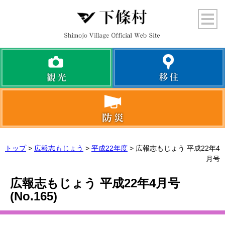
トップ
>
広報志もじょう
>
平成22年度
> 広報志もじょう 平成22年4
月号
広報志もじょう 平成22年4月号
(No.
165
)