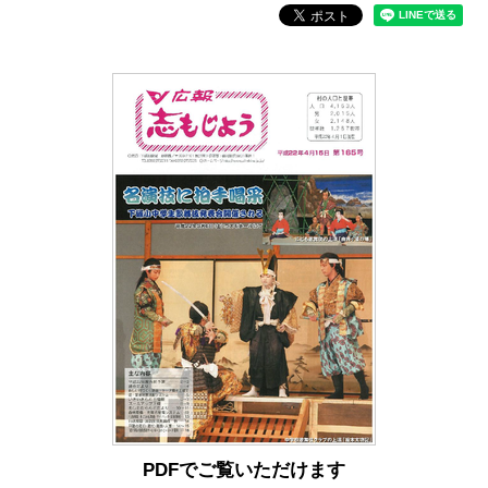
PDFでご覧いただけます