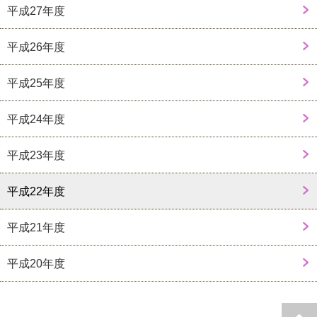
平成27年度
平成26年度
平成25年度
平成24年度
平成23年度
平成22年度
平成21年度
平成20年度