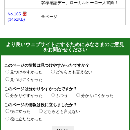
客様感謝デー」ローカルヒーロー大冒険！
No.165
全ページ
(3461KB)
より良いウェブサイトにするためにみなさまのご意見
をお聞かせください
このページの情報は見つけやすかったですか？
見つけやすかった
どちらとも言えない
見つけにくかった
このページは分かりやすかったですか？
分かりやすかった
ふつう
分かりにくかった
このページの情報は役に立ちましたか？
役に立った
どちらとも言えない
役に立たなかった