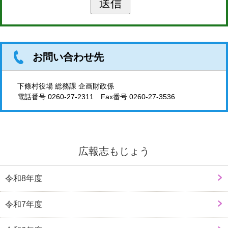
お問い合わせ先
下條村役場 総務課 企画財政係
電話番号
0260-27-2311
Fax番号 0260-27-3536
広報志もじょう
令和8年度
令和7年度