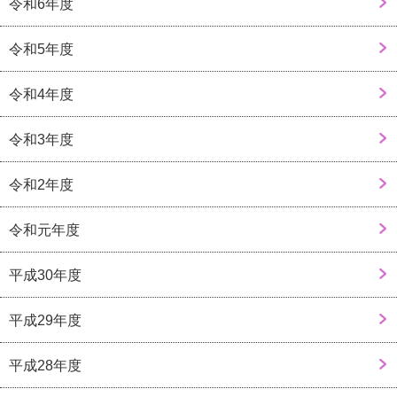
令和6年度
令和5年度
令和4年度
令和3年度
令和2年度
令和元年度
平成30年度
平成29年度
平成28年度