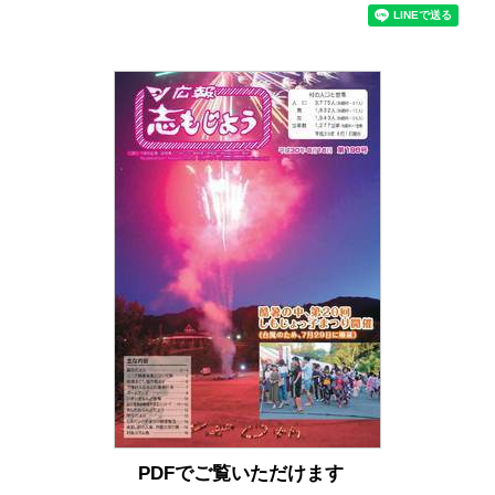
PDFでご覧いただけます