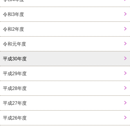
令和3年度
令和2年度
令和元年度
平成30年度
平成29年度
平成28年度
平成27年度
平成26年度