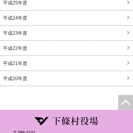
平成25年度
平成24年度
平成23年度
平成22年度
平成21年度
平成20年度
〒399-2101