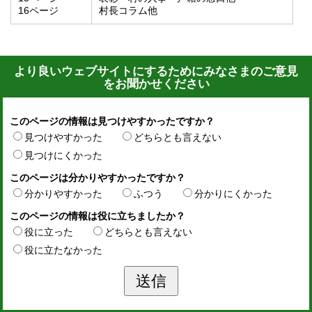
16ページ
村長コラム他
より良いウェブサイトにするためにみなさまのご意見
をお聞かせください
このページの情報は見つけやすかったですか？
見つけやすかった
どちらとも言えない
見つけにくかった
このページは分かりやすかったですか？
分かりやすかった
ふつう
分かりにくかった
このページの情報は役に立ちましたか？
役に立った
どちらとも言えない
役に立たなかった