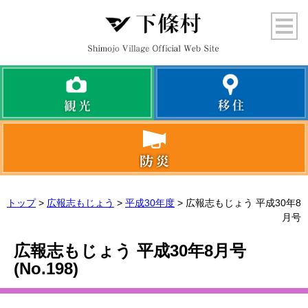
トップ
>
広報志もじょう
>
平成30年度
> 広報志もじょう 平成30年8
月号
広報志もじょう 平成30年8月号
(No.
198
)