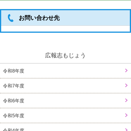
お問い合わせ先
広報志もじょう
令和8年度
令和7年度
令和6年度
令和5年度
令和4年度