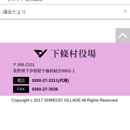
議会だより
〒399-2101
長野県下伊那郡下條村睦沢8801-1
電話
0260-27-2311(代表)
FAX
0260-27-3536
Copyright c 2017 SHIMOJO VILLAGE All Rights Reserved.