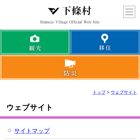
トップ
>
ウェブサイト
ウェブサイト
サイトマップ