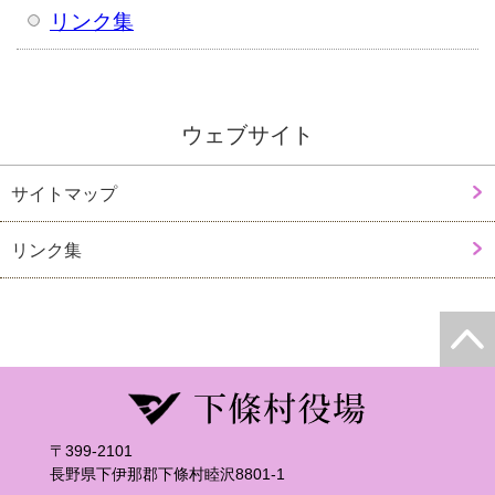
リンク集
ウェブサイト
サイトマップ
リンク集
〒399-2101
長野県下伊那郡下條村睦沢8801-1