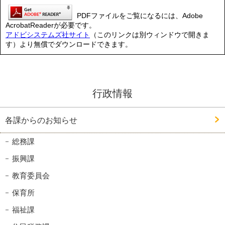
PDFファイルをご覧になるには、Adobe
AcrobatReaderが必要です。
アドビシステムズ社サイト
（このリンクは別ウィンドウで開きま
す）より無償でダウンロードできます。
行政情報
各課からのお知らせ
総務課
振興課
教育委員会
保育所
福祉課