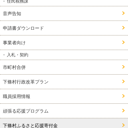
住民税務課
音声告知
申請書ダウンロード
事業者向け
入札・契約
市町村合併
下條村行政改革プラン
職員採用情報
頑張る応援プログラム
下條村ふるさと応援寄付金