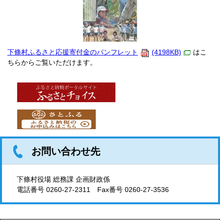
下條村ふるさと応援寄付金のパンフレット
(4198KB)
はこ
ちらからご覧いただけます。
お問い合わせ先
下條村役場 総務課 企画財政係
電話番号
0260-27-2311
Fax番号 0260-27-3536