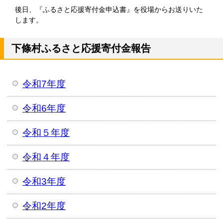
後日、『ふるさと応援寄付金申込書』を役場からお送りいた
します。
下條村ふるさと応援寄付金報告
令和7年度
令和6年度
令和５年度
令和４年度
令和3年度
令和2年度