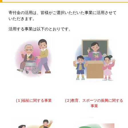
寄付金の活用は、皆様がご選択いただいた事業に活用させて
いただきます。
活用する事業は以下のとおりです。
(１)福祉に関する事業
(２)教育、スポーツの振興に関する
事業