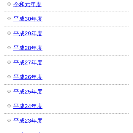
令和元年度
平成30年度
平成29年度
平成28年度
平成27年度
平成26年度
平成25年度
平成24年度
平成23年度