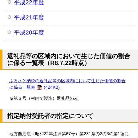
平成22年度
平成21年度
平成20年度
返礼品等の区域内において生じた価値の割合
に係る一覧表（R8.7.22時点）
ふるさと納税の返礼品等の区域内において生じた価値の割合
に係る一覧表
(424KB)
※第３号（村内で製造）返礼品のみ
指定納付受託者の指定について
地方自治法（昭和22年法律第67号）第231条の2の3の第1項に