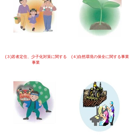
(３)若者定住、少子化対策に関する
(４)自然環境の保全に関する事業
事業