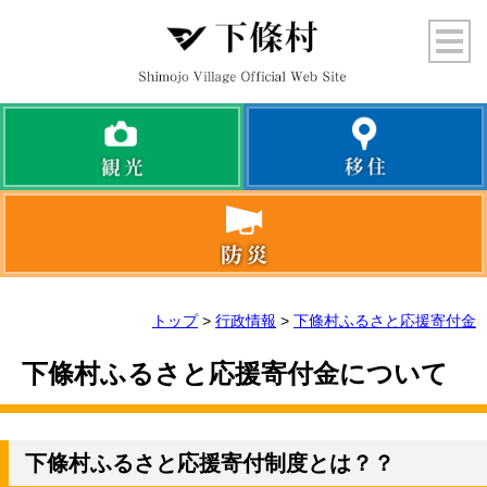
トップ
>
行政情報
>
下條村ふるさと応援寄付金
下條村ふるさと応援寄付金について
下條村ふるさと応援寄付制度とは？？