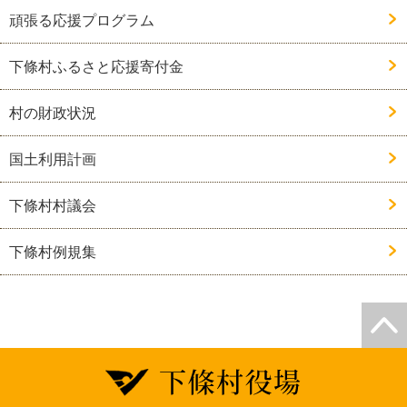
頑張る応援プログラム
下條村ふるさと応援寄付金
村の財政状況
国土利用計画
下條村村議会
下條村例規集