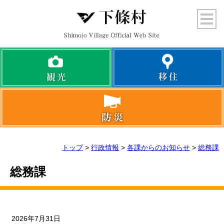
トップ
>
行政情報
>
各課からのお知らせ
>
総務課
総務課
2026年7月31日