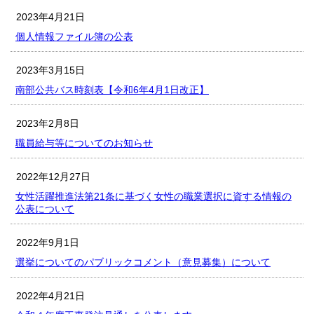
2023年4月21日
個人情報ファイル簿の公表
2023年3月15日
南部公共バス時刻表【令和6年4月1日改正】
2023年2月8日
職員給与等についてのお知らせ
2022年12月27日
女性活躍推進法第21条に基づく女性の職業選択に資する情報の
公表について
2022年9月1日
選挙についてのパブリックコメント（意見募集）について
2022年4月21日