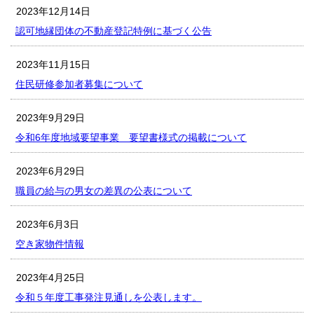
2023年12月14日
認可地縁団体の不動産登記特例に基づく公告
2023年11月15日
住民研修参加者募集について
2023年9月29日
令和6年度地域要望事業 要望書様式の掲載について
2023年6月29日
職員の給与の男女の差異の公表について
2023年6月3日
空き家物件情報
2023年4月25日
令和５年度工事発注見通しを公表します。