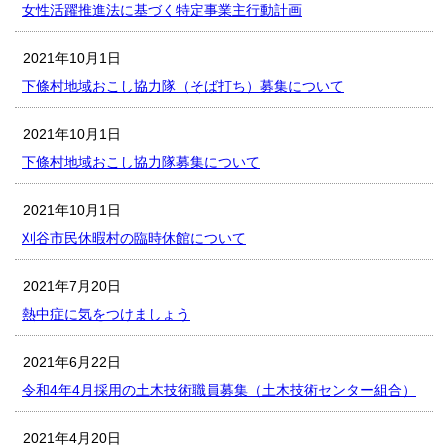
女性活躍推進法に基づく特定事業主行動計画
2021年10月1日
下條村地域おこし協力隊（そば打ち）募集について
2021年10月1日
下條村地域おこし協力隊募集について
2021年10月1日
刈谷市民休暇村の臨時休館について
2021年7月20日
熱中症に気をつけましょう
2021年6月22日
令和4年4月採用の土木技術職員募集（土木技術センター組合）
2021年4月20日