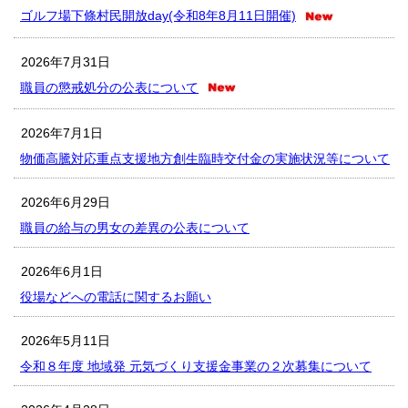
ゴルフ場下條村民開放day(令和8年8月11日開催)
2026年7月31日
職員の懲戒処分の公表について
2026年7月1日
物価高騰対応重点支援地方創生臨時交付金の実施状況等について
2026年6月29日
職員の給与の男女の差異の公表について
2026年6月1日
役場などへの電話に関するお願い
2026年5月11日
令和８年度 地域発 元気づくり支援金事業の２次募集について