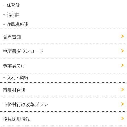
保育所
福祉課
住民税務課
音声告知
申請書ダウンロード
事業者向け
入札・契約
市町村合併
下條村行政改革プラン
職員採用情報