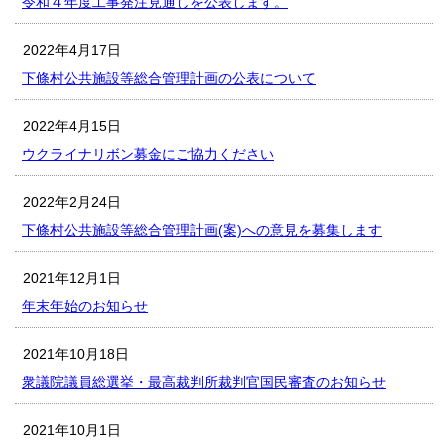
令和４年度工事発注見通しを公表します。
2022年4月17日
下條村公共施設等総合管理計画の公表について
2022年4月15日
ウクライナリボン募金にご協力ください
2022年2月24日
下條村公共施設等総合管理計画(案)への意見を募集します
2021年12月1日
年末年始のお知らせ
2021年10月18日
衆議院議員総選挙・最高裁判所裁判官国民審査のお知らせ
2021年10月1日