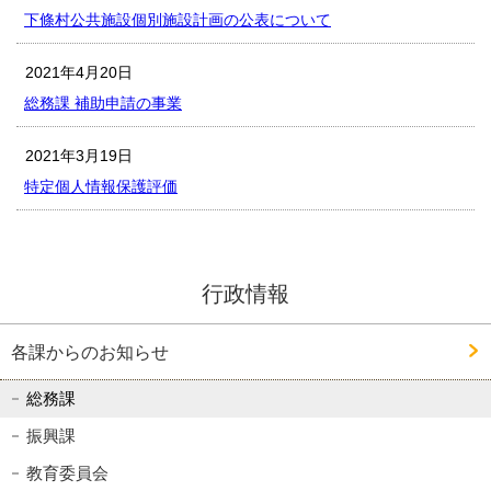
下條村公共施設個別施設計画の公表について
2021年4月20日
総務課 補助申請の事業
2021年3月19日
特定個人情報保護評価
行政情報
各課からのお知らせ
総務課
振興課
教育委員会