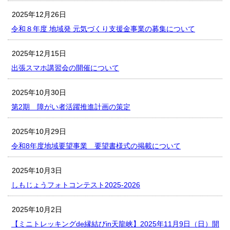
2025年12月26日
令和８年度 地域発 元気づくり支援金事業の募集について
2025年12月15日
出張スマホ講習会の開催について
2025年10月30日
第2期 障がい者活躍推進計画の策定
2025年10月29日
令和8年度地域要望事業 要望書様式の掲載について
2025年10月3日
しもじょうフォトコンテスト2025-2026
2025年10月2日
【ミニトレッキングde縁結びin天龍峡】2025年11月9日（日）開