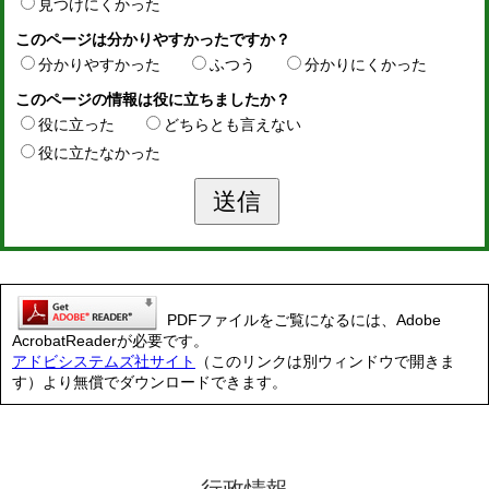
見つけにくかった
このページは分かりやすかったですか？
分かりやすかった
ふつう
分かりにくかった
このページの情報は役に立ちましたか？
役に立った
どちらとも言えない
役に立たなかった
PDFファイルをご覧になるには、Adobe
AcrobatReaderが必要です。
アドビシステムズ社サイト
（このリンクは別ウィンドウで開きま
す）より無償でダウンロードできます。