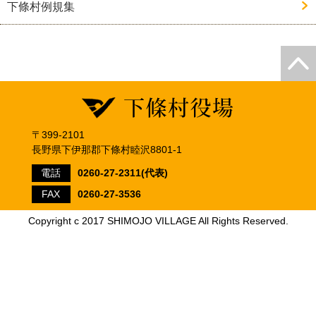
下條村例規集
〒399-2101
長野県下伊那郡下條村睦沢8801-1
電話
0260-27-2311(代表)
FAX
0260-27-3536
Copyright c 2017 SHIMOJO VILLAGE All Rights Reserved.