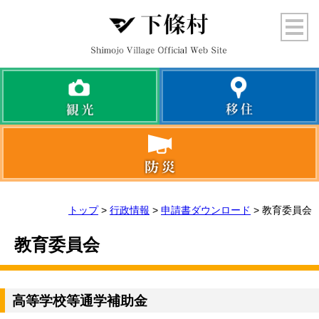
トップ
>
行政情報
>
申請書ダウンロード
> 教育委員会
教育委員会
高等学校等通学補助金