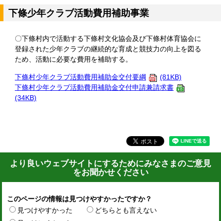
下條少年クラブ活動費用補助事業
〇下條村内で活動する下條村文化協会及び下條村体育協会に
登録された少年クラブの継続的な育成と競技力の向上を図る
ため、活動に必要な費用を補助する。
下條村少年クラブ活動費用補助金交付要綱
(81KB)
下條村少年クラブ活動費用補助金交付申請兼請求書
(34KB)
より良いウェブサイトにするためにみなさまのご意見
をお聞かせください
このページの情報は見つけやすかったですか？
見つけやすかった
どちらとも言えない