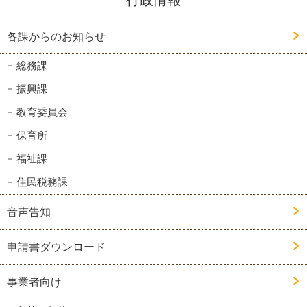
行政情報
各課からのお知らせ
総務課
振興課
教育委員会
保育所
福祉課
住民税務課
音声告知
申請書ダウンロード
事業者向け