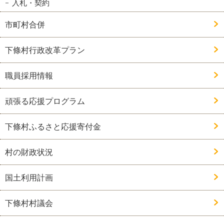
入札・契約
市町村合併
下條村行政改革プラン
職員採用情報
頑張る応援プログラム
下條村ふるさと応援寄付金
村の財政状況
国土利用計画
下條村村議会