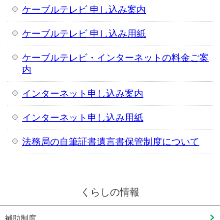
ケーブルテレビ 申し込み案内
ケーブルテレビ 申し込み用紙
ケーブルテレビ・インターネットの料金ご案
内
インターネット申し込み案内
インターネット申し込み用紙
法務局の自筆証書遺言書保管制度について
くらしの情報
補助制度