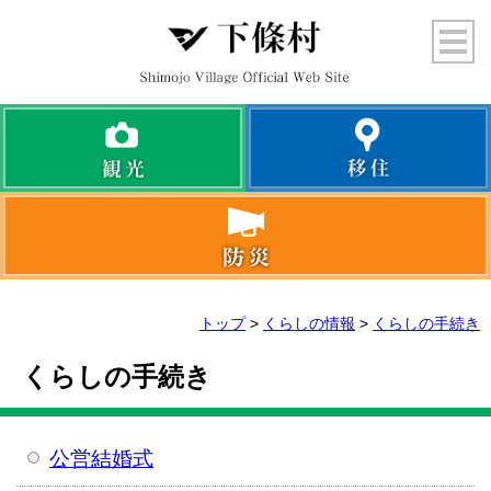
トップ
>
くらしの情報
>
くらしの手続き
くらしの手続き
公営結婚式