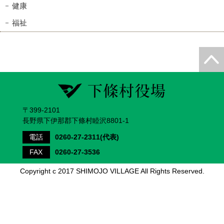
健康
福祉
〒399-2101
長野県下伊那郡下條村睦沢8801-1
電話
0260-27-2311(代表)
FAX
0260-27-3536
Copyright c 2017 SHIMOJO VILLAGE All Rights Reserved.