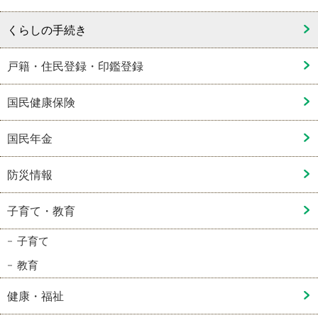
くらしの手続き
戸籍・住民登録・印鑑登録
国民健康保険
国民年金
防災情報
子育て・教育
子育て
教育
健康・福祉