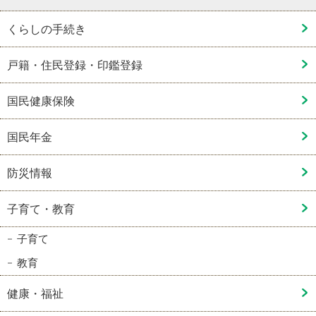
くらしの手続き
戸籍・住民登録・印鑑登録
国民健康保険
国民年金
防災情報
子育て・教育
子育て
教育
健康・福祉