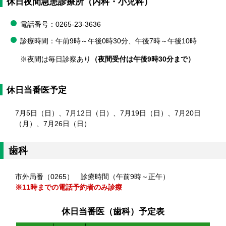
休日夜間急患診療所（内科・小児科）
電話番号：0265-23-3636
診療時間：午前9時～午後0時30分、午後7時～午後10時
※夜間は毎日診察あり
（夜間受付は午後9時30分まで）
休日当番医予定
7月5日（日）、7月12日（日）、7月19日（日）、7月20日
（月）、7月26日（日）
歯科
​市外局番（0265） 診療時間（午前9時～正午）
※11時までの電話予約者のみ診療
休日当番医（歯科）予定表