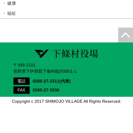
健康
福祉
〒399-2101
長野県下伊那郡下條村睦沢8801-1
電話
0260-27-2311(代表)
FAX
0260-27-3536
Copyright c 2017 SHIMOJO VILLAGE All Rights Reserved.