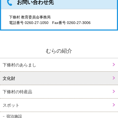
お問い合わせ先
下條村 教育委員会事務局
電話番号
0260-27-1050
Fax番号 0260-27-3006
むらの紹介
下條村のあらまし
文化財
下條村の特産品
スポット
宿泊施設