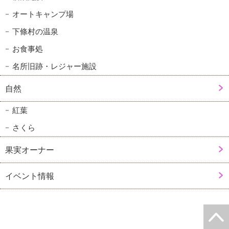
オートキャンプ場
下條村の温泉
お食事処
名所旧跡・レジャー施設
自然
紅葉
さくら
果実オーナー
イベント情報