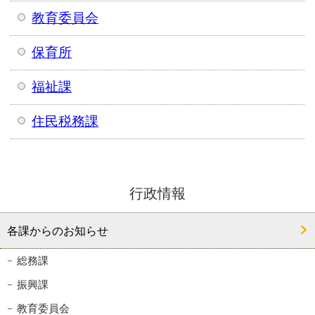
教育委員会
保育所
福祉課
住民税務課
行政情報
各課からのお知らせ
総務課
振興課
教育委員会