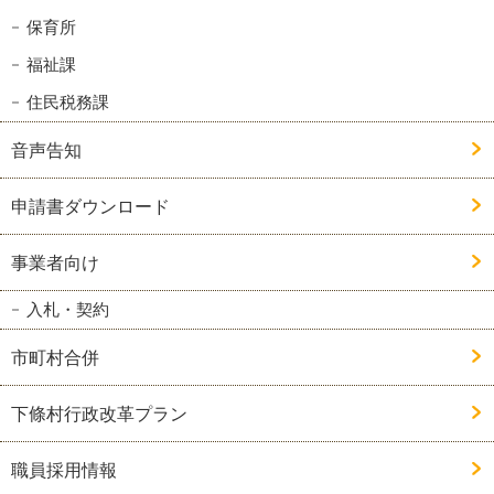
保育所
福祉課
住民税務課
音声告知
申請書ダウンロード
事業者向け
入札・契約
市町村合併
下條村行政改革プラン
職員採用情報