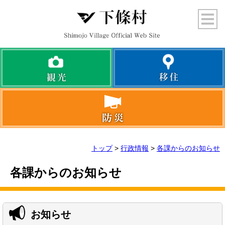
トップ
>
行政情報
>
各課からのお知らせ
各課からのお知らせ
お知らせ