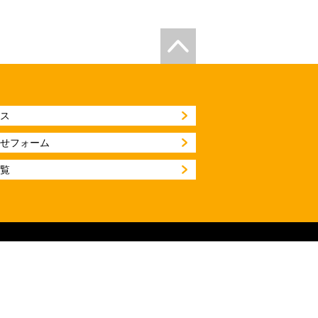
ス
せフォーム
覧