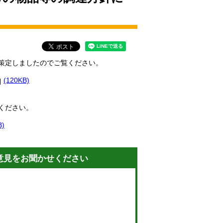
策定しましたのでご覧ください。
(120KB)
ください。
B)
意見をお聞かせください