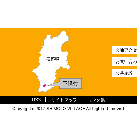
交通アクセ
お問い合わ
公共施設一
RSS
サイトマップ
リンク集
Copyright c 2017 SHIMOJO VILLAGE All Rights Reserved.