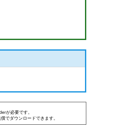
aderが必要です。
無償でダウンロードできます。