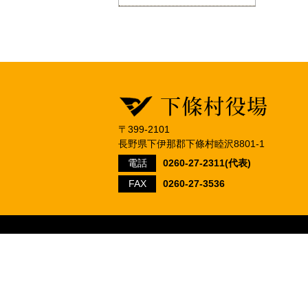
〒399-2101
長野県下伊那郡下條村睦沢8801-1
電話
0260-27-2311(代表)
FAX
0260-27-3536