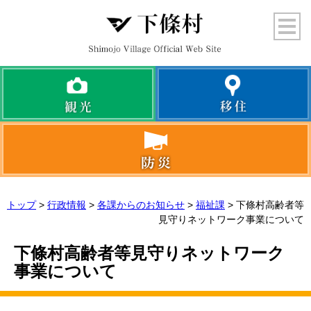
トップ
>
行政情報
>
各課からのお知らせ
>
福祉課
> 下條村高齢者等
見守りネットワーク事業について
下條村高齢者等見守りネットワーク
事業について