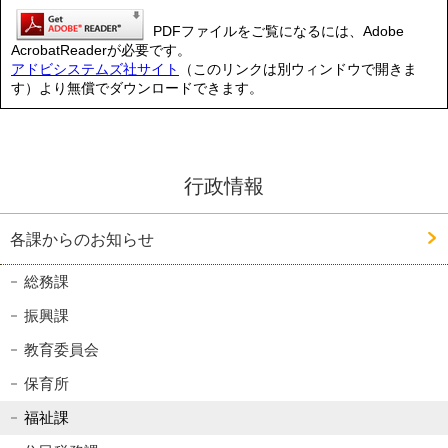
PDFファイルをご覧になるには、Adobe
AcrobatReaderが必要です。
アドビシステムズ社サイト
（このリンクは別ウィンドウで開きま
す）より無償でダウンロードできます。
行政情報
各課からのお知らせ
総務課
振興課
教育委員会
保育所
福祉課