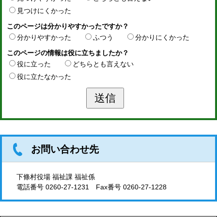
見つけにくかった
このページは分かりやすかったですか？
分かりやすかった
ふつう
分かりにくかった
このページの情報は役に立ちましたか？
役に立った
どちらとも言えない
役に立たなかった
お問い合わせ先
下條村役場 福祉課 福祉係
電話番号
0260-27-1231
Fax番号 0260-27-1228