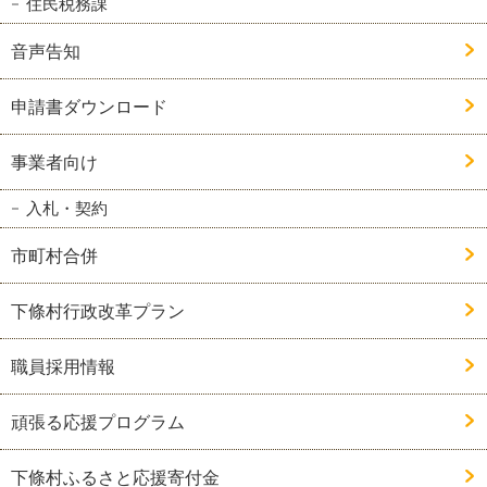
住民税務課
音声告知
申請書ダウンロード
事業者向け
入札・契約
市町村合併
下條村行政改革プラン
職員採用情報
頑張る応援プログラム
下條村ふるさと応援寄付金