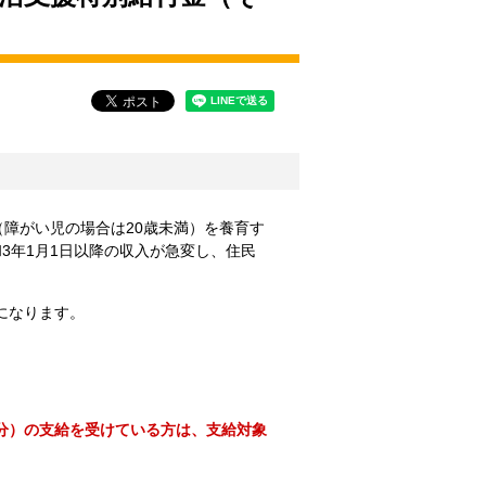
童（障がい児の場合は20歳未満）を養育す
3年1月1日以降の収入が急変し、住民
象になります。
分）の支給を受けている方は、支給対象