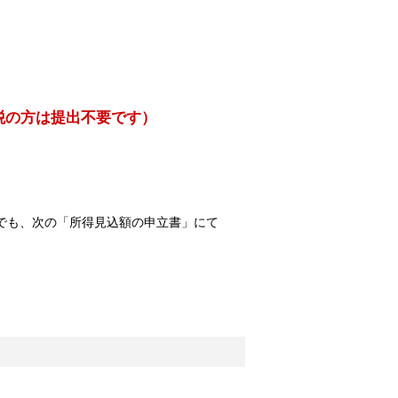
税の方は提出不要です）
でも、次の「所得見込額の申立書」にて