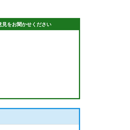
意見をお聞かせください