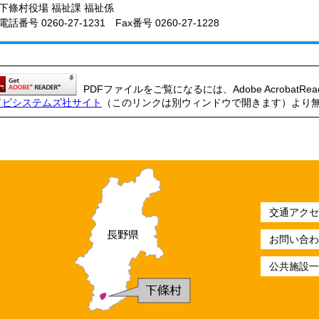
下條村役場 福祉課 福祉係
電話番号
0260-27-1231
Fax番号 0260-27-1228
PDFファイルをご覧になるには、Adobe AcrobatRe
ドビシステムズ社サイト
（このリンクは別ウィンドウで開きます）より
交通アクセ
お問い合わ
公共施設一