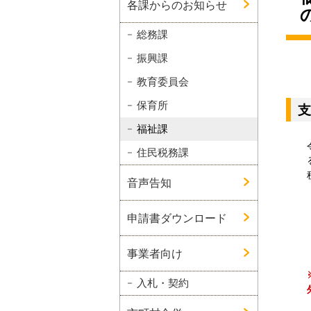
各課からのお知らせ
総務課
振興課
教育委員会
保育所
支
福祉課
住民税務課
音声告知
申請書ダウンロード
事業者向け
入札・契約