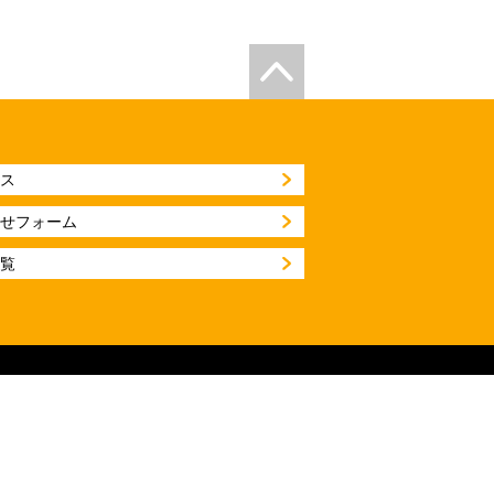
ス
せフォーム
覧