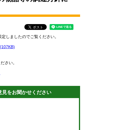
策定しましたのでご覧ください。
(107KB)
ください。
)
意見をお聞かせください