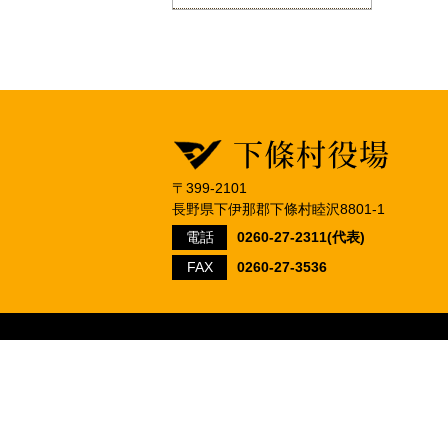
〒399-2101
長野県下伊那郡下條村睦沢8801-1
電話
0260-27-2311(代表)
FAX
0260-27-3536