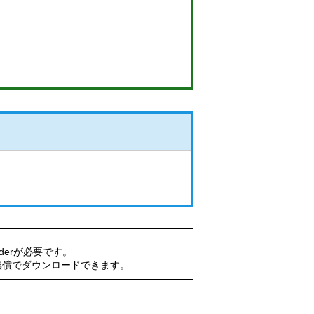
aderが必要です。
無償でダウンロードできます。