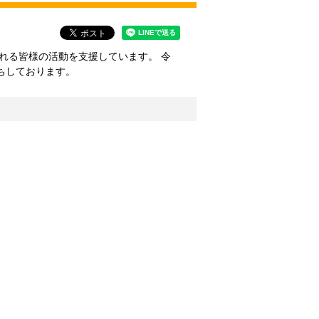
れる皆様の活動を支援しています。 令
ちしております。