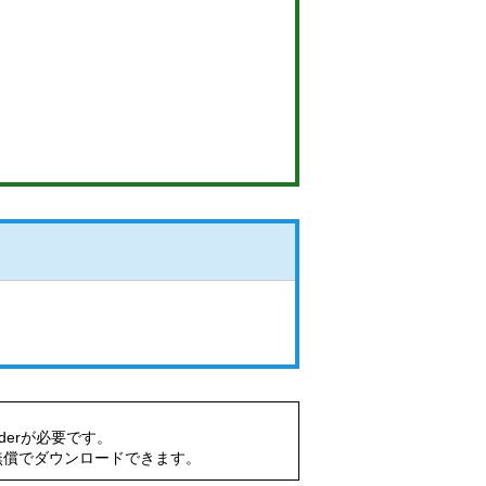
aderが必要です。
無償でダウンロードできます。