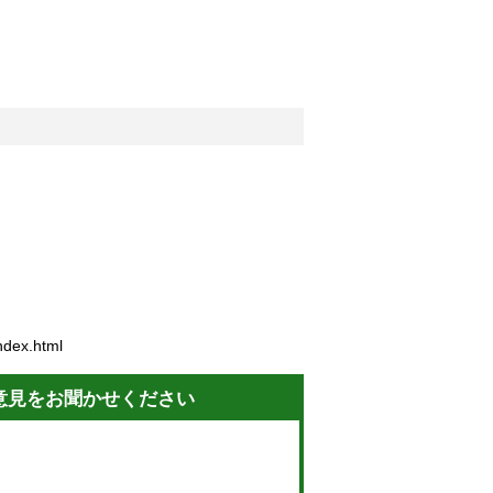
ndex.html
意見をお聞かせください