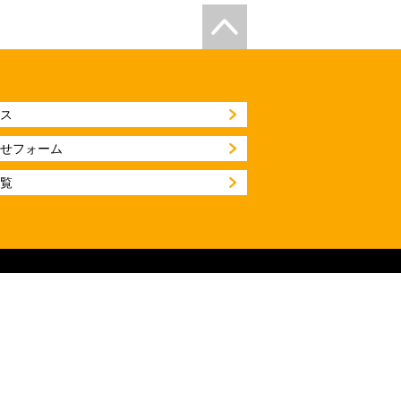
ス
せフォーム
覧