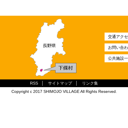
交通アクセ
お問い合わ
公共施設一
RSS
サイトマップ
リンク集
Copyright c 2017 SHIMOJO VILLAGE All Rights Reserved.